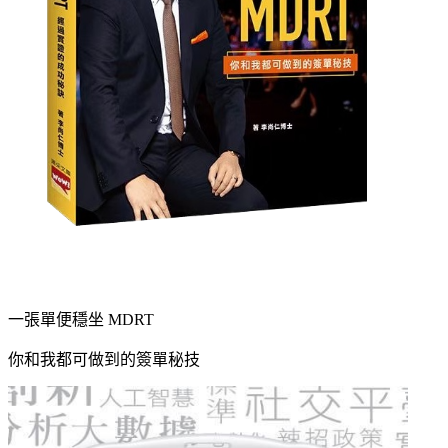
一張單便穩坐 MDRT
你和我都可做到的簽單秘技