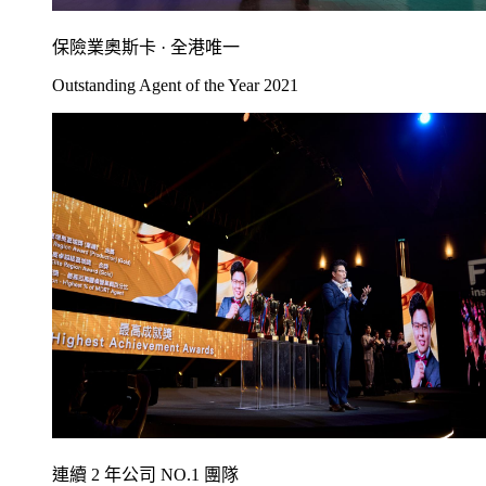
保險業奧斯卡 · 全港唯一
Outstanding Agent of the Year 2021
連續 2 年公司 NO.1 團隊