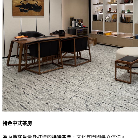
特色中式茶房
為內地客戶量身打造的接待空間，文化氛圍即建立信任。