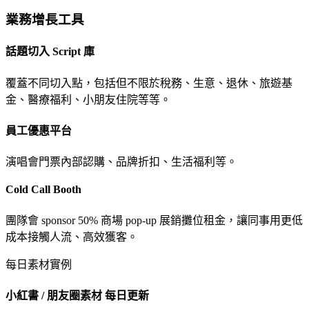
業務增長工具
話題切入 Script 庫
覆蓋不同切入點，包括但不限於稅務、生意、退休、旅遊基
金、醫療福利、小朋友住院等等。
員工優惠平台
演唱會門票內部認購、品牌折扣、生活福利等。
Cold Call Booth
團隊會 sponsor 50% 商場 pop-up 展銷攤位租金，讓同事用更低
成本接觸人流、高效獲客。
每日素材實例
小紅書 / 朋友圈素材
每日更新