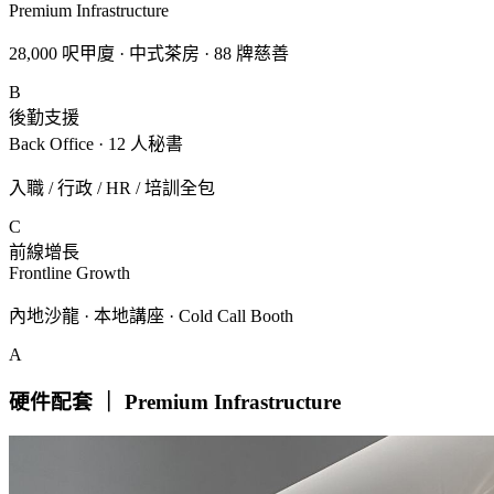
Premium Infrastructure
28,000 呎甲廈 · 中式茶房 · 88 牌慈善
B
後勤支援
Back Office · 12 人秘書
入職 / 行政 / HR / 培訓全包
C
前線增長
Frontline Growth
內地沙龍 · 本地講座 · Cold Call Booth
A
硬件配套 ｜ Premium Infrastructure