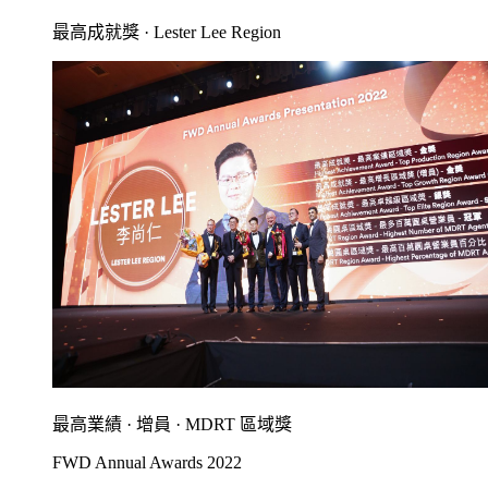
最高成就獎 · Lester Lee Region
最高業績 · 增員 · MDRT 區域獎
FWD Annual Awards 2022