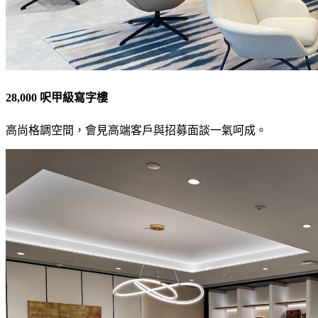
28,000 呎甲級寫字樓
高尚格調空間，會見高端客戶與招募面談一氣呵成。